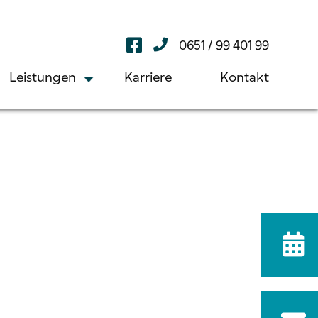
0651 / 99 401 99
Leistungen
Karriere
Kontakt