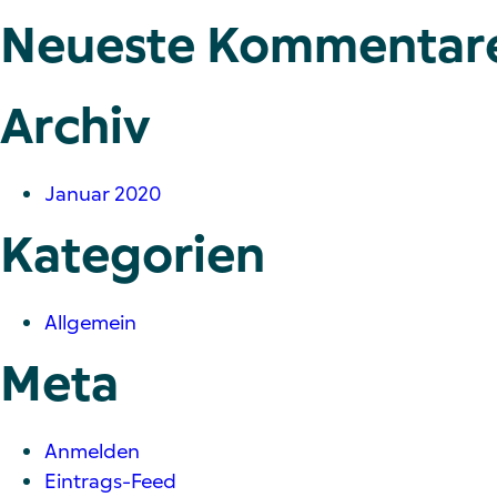
Neueste Kommentar
Archiv
Januar 2020
Kategorien
Allgemein
Meta
Anmelden
Eintrags-Feed