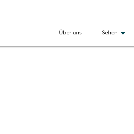
Über uns
Sehen